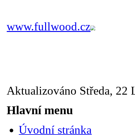
www.fullwood.cz
Aktualizováno Středa, 22
Hlavní menu
Úvodní stránka