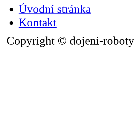
Úvodní stránka
Kontakt
Copyright © dojeni-roboty