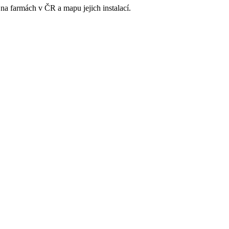
 na farmách v ČR a mapu jejich instalací.