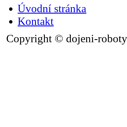
Úvodní stránka
Kontakt
Copyright © dojeni-roboty