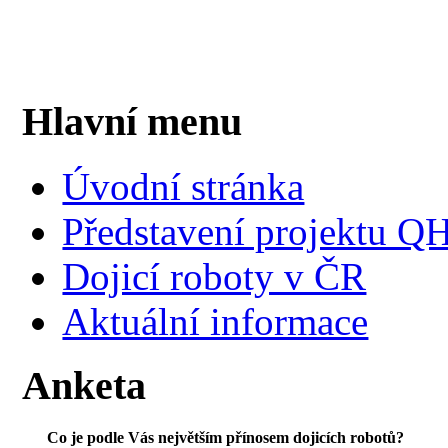
Hlavní menu
Úvodní stránka
Představení projektu 
Dojicí roboty v ČR
Aktuální informace
Anketa
Co je podle Vás největším přínosem dojicích robotů?