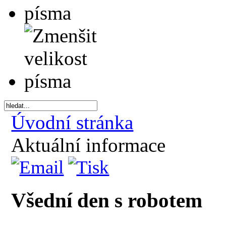
Úvodní stránka
Aktuální informace
Všední den s robotem