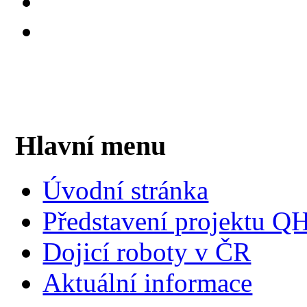
Hlavní menu
Úvodní stránka
Představení projektu 
Dojicí roboty v ČR
Aktuální informace