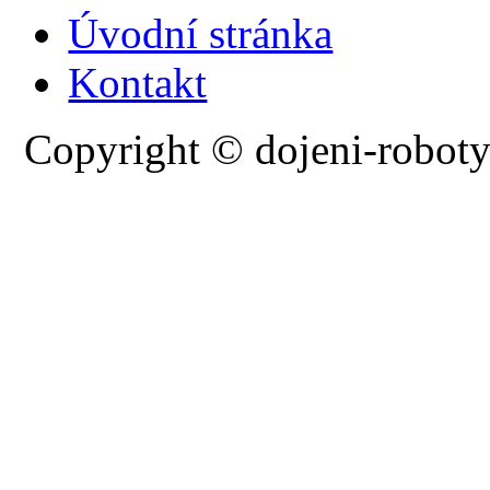
Úvodní stránka
Kontakt
Copyright © dojeni-roboty