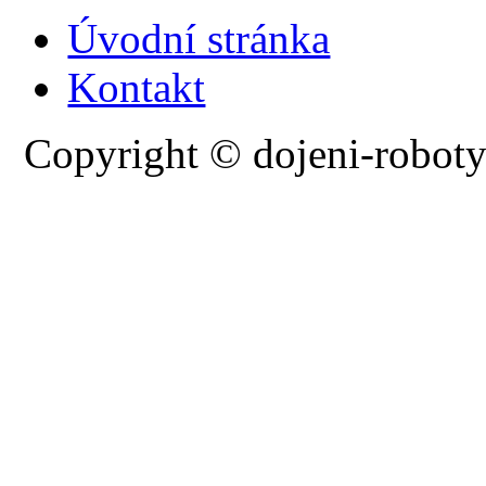
Úvodní stránka
Kontakt
Copyright © dojeni-roboty