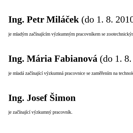
Ing. Petr Miláček
(do 1. 8. 201
je mladým začínajícím výzkumným pracovníkem se zootechnický
Ing. Mária Fabianová
(do 1. 8
je mladá začínající výzkumná pracovnice se zaměřením na technol
Ing. Josef Šimon
je začínající výzkumný pracovník.