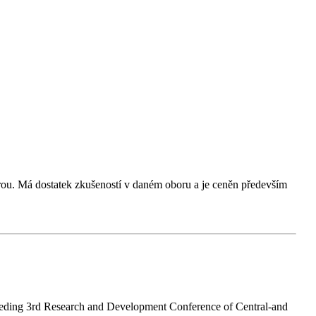
ou. Má dostatek zkušeností v daném oboru a je ceněn především
ceeding 3rd Research and Development Conference of Central-and