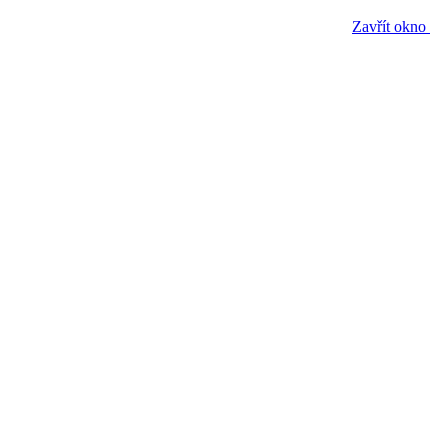
Zavřít okno